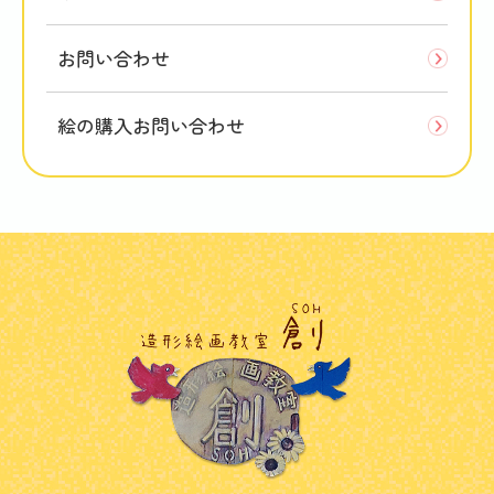
お問い合わせ
絵の購入お問い合わせ