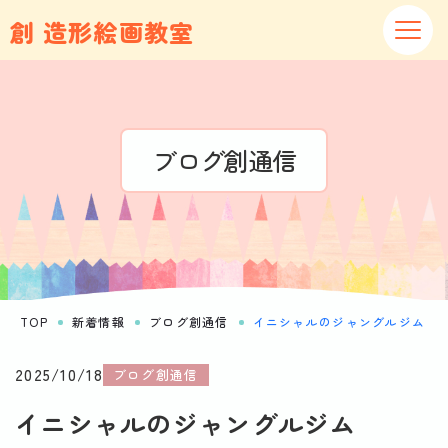
創 造形絵画教室
ブログ創通信
TOP
新着情報
ブログ創通信
イニシャルのジャングルジム
2025/10/18
ブログ創通信
イニシャルのジャングルジム