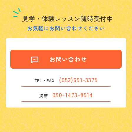
見学・体験レッスン随時受付中
お気軽にお問い合わせください
お問い合わせ
(052)691-3375
TEL・FAX
090-1473-8514
携帯