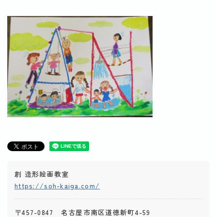
創 造形絵画教室
https://soh-kaiga.com/
〒457-0847 名古屋市南区道徳新町4-59