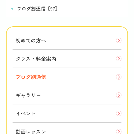
ブログ創通信［97］
初めての方へ
クラス・料金案内
ブログ創通信
ギャラリー
イベント
動画レッスン