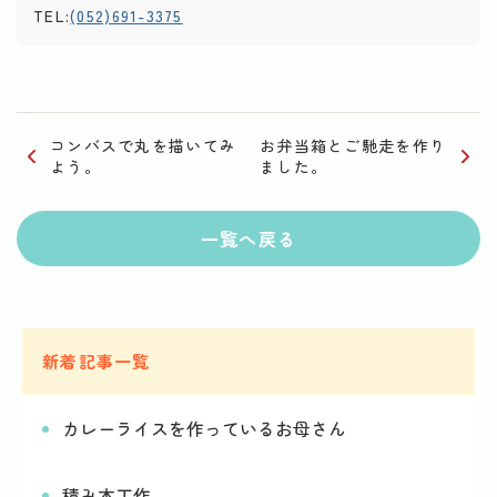
TEL:
(052)691-3375
コンバスで丸を描いてみ
お弁当箱とご馳走を作り
よう。
ました。
一覧へ戻る
新着記事一覧
カレーライスを作っているお母さん
積み木工作