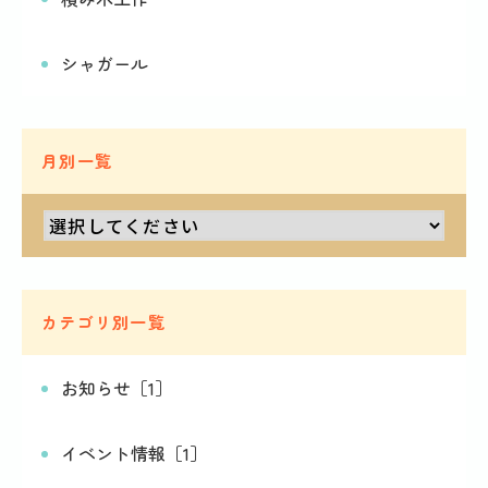
シャガール
月別一覧
カテゴリ別一覧
お知らせ［1］
イベント情報［1］