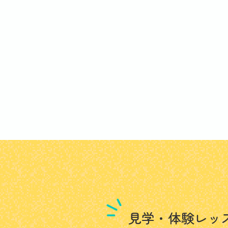
見学・体験レッ