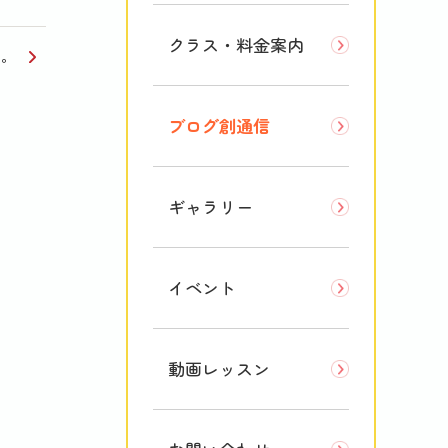
クラス・料金案内
た。
ブログ創通信
ギャラリー
イベント
動画レッスン