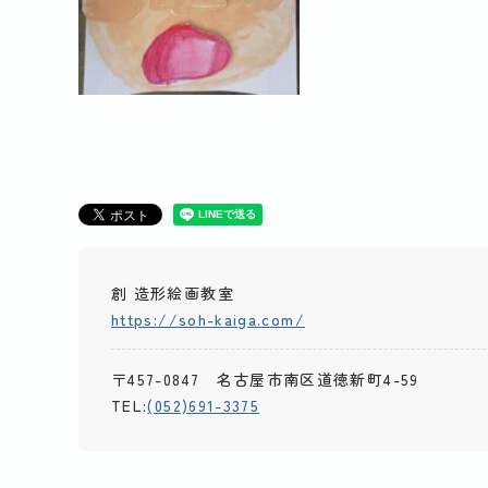
創 造形絵画教室
https://soh-kaiga.com/
〒457-0847 名古屋市南区道徳新町4-59
TEL:
(052)691-3375