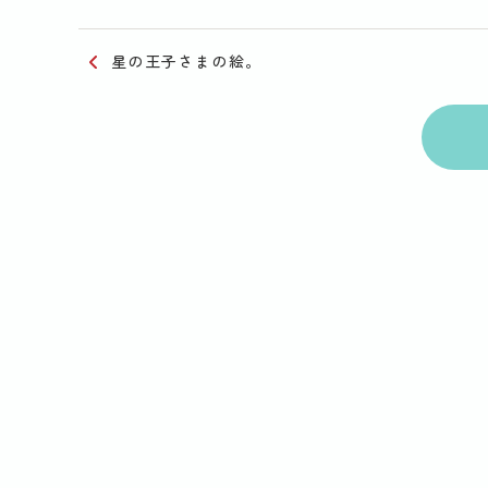
星の王子さまの絵。