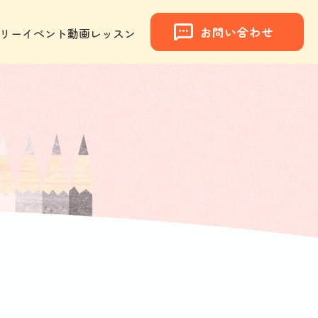
お問い合わせ
リー
イベント
動画レッスン