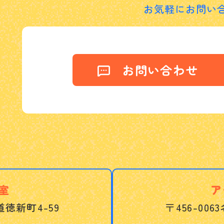
お気軽にお問い
お問い合わせ
室
ア
徳新町4-59
〒456-0063