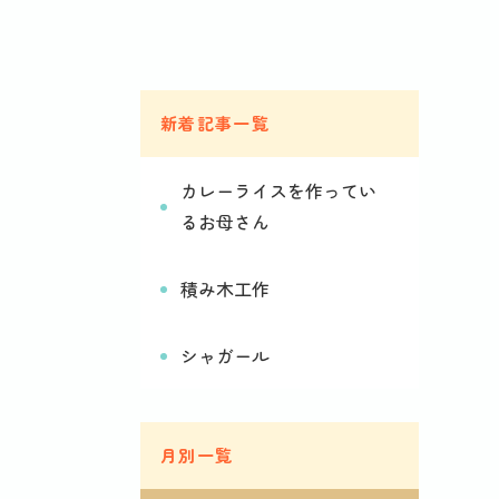
新着記事一覧
カレーライスを作ってい
るお母さん
積み木工作
シャガール
月別一覧