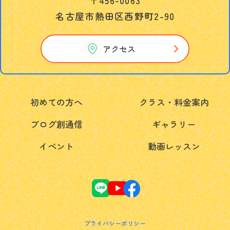
名古屋市熱田区西野町2-90
アクセス
初めての方へ
クラス・料金案内
ブログ創通信
ギャラリー
イベント
動画レッスン
プライバシーポリシー