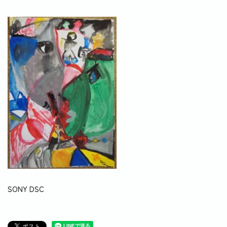
SONY DSC