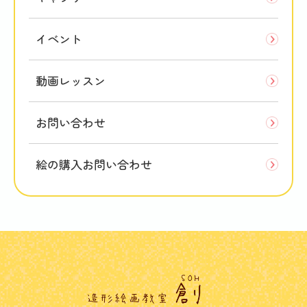
イベント
動画レッスン
お問い合わせ
絵の購入お問い合わせ