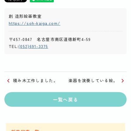
創 造形絵画教室
https://soh-kaiga.com/
〒457-0847 名古屋市南区道徳新町4-59
TEL:
(052)691-3375
積み木工作しました。
楽器を演奏している絵。
一覧へ戻る