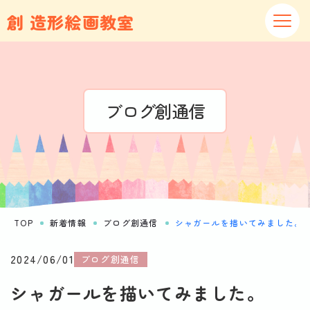
創 造形絵画教室
ブログ創通信
TOP
新着情報
ブログ創通信
シャガールを描いてみました。
2024/06/01
ブログ創通信
シャガールを描いてみました。