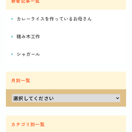
新着記事一覧
カレーライスを作っているお母さん
積み木工作
シャガール
月別一覧
カテゴリ別一覧