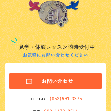
見学・体験レッスン随時受付中
お気軽にお問い合わせください
お問い合わせ
(052)691-3375
TEL・FAX
090-1473-8514