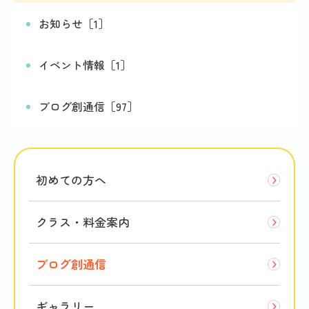
お知らせ［1］
イベント情報［1］
ブログ創通信［97］
初めての方へ
クラス・料金案内
ブログ創通信
ギャラリー