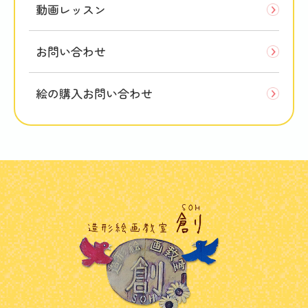
動画レッスン
お問い合わせ
絵の購入お問い合わせ