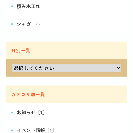
積み木工作
シャガール
月別一覧
カテゴリ別一覧
お知らせ［1］
イベント情報［1］