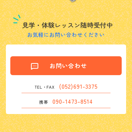
見学・体験レッスン随時受付中
お気軽にお問い合わせください
お問い合わせ
(052)691-3375
TEL・FAX
090-1473-8514
携帯