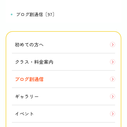
ブログ創通信［97］
初めての方へ
クラス・料金案内
ブログ創通信
ギャラリー
イベント