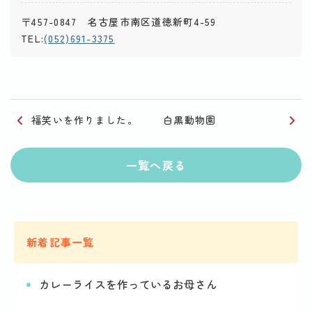
〒457-0847 名古屋市南区道徳新町4-59
TEL:
(052)691-3375
福笑いを作りました。
白黒動物園
一覧へ戻る
新着記事一覧
カレーライスを作っているお母さん