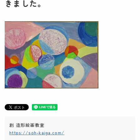
きました。
創 造形絵画教室
https://soh-kaiga.com/