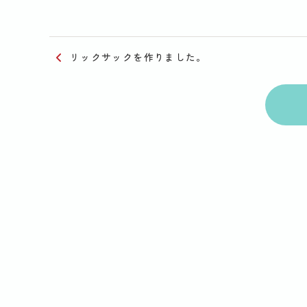
リックサックを作りました。