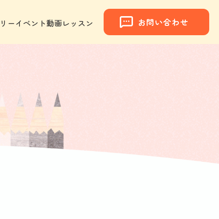
お問い合わせ
リー
イベント
動画レッスン