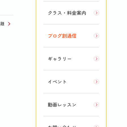
クラス・料金案内
宿題
ブログ創通信
ギャラリー
イベント
動画レッスン