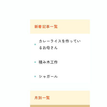
新着記事一覧
カレーライスを作ってい
るお母さん
積み木工作
シャガール
月別一覧