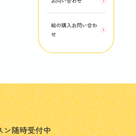
お問い合わせ
絵の購入お問い合わ
せ
スン随時受付中