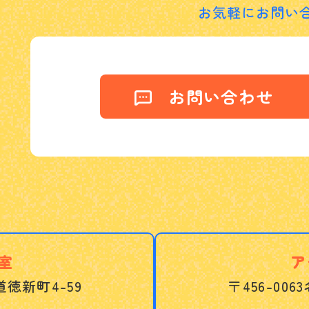
お気軽にお問い
お問い合わせ
室
ア
徳新町4-59
〒456-0063