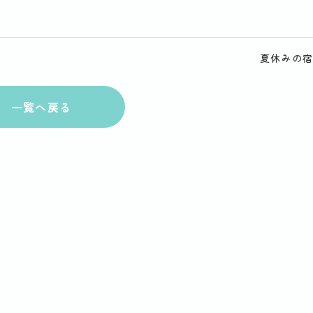
夏休みの
一覧へ戻る