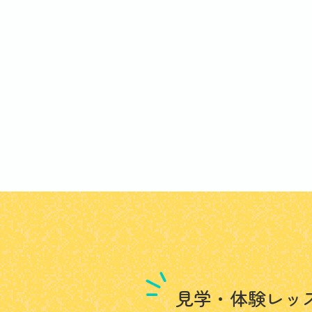
見学・体験レッ